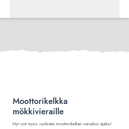
Moottorikelkka
mökkivieraille
Nyt voit myös vuokrata moottorikelkan vierailusi ajaksi!