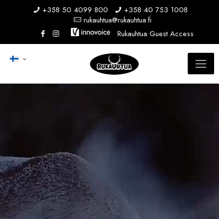
+358 50 4099 800
+358 40 753 1008
rukauhtua@rukauhtua.fi
Rukauhtua Guest Access