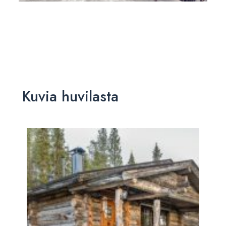
Kuvia huvilasta